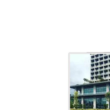
ANASAYFA